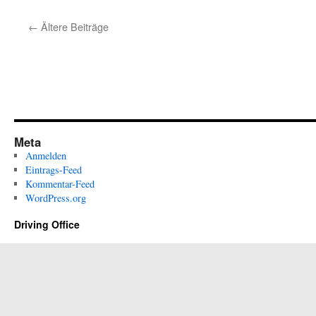
←
Ältere Beiträge
Meta
Anmelden
Eintrags-Feed
Kommentar-Feed
WordPress.org
Driving Office