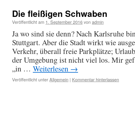
Die fleißigen Schwaben
Veröffentlicht am
1. September 2016
von
admin
Ja wo sind sie denn? Nach Karlsruhe bin
Stuttgart. Aber die Stadt wirkt wie aus
Verkehr, überall freie Parkplätze; Urlau
der Umgebung ist nicht viel los. Mir gef
„in …
Weiterlesen
→
Veröffentlicht unter
Allgemein
|
Kommentar hinterlassen