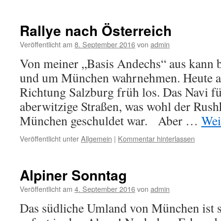
Rallye nach Österreich
Veröffentlicht am
8. September 2016
von
admin
Von meiner „Basis Andechs“ aus kann 
und um München wahrnehmen. Heute ab
Richtung Salzburg früh los. Das Navi f
aberwitzige Straßen, was wohl der Ru
München geschuldet war. Aber …
Wei
Veröffentlicht unter
Allgemein
|
Kommentar hinterlassen
Alpiner Sonntag
Veröffentlicht am
4. September 2016
von
admin
Das südliche Umland von München ist sc