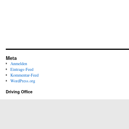
Meta
Anmelden
Eintrags-Feed
Kommentar-Feed
WordPress.org
Driving Office