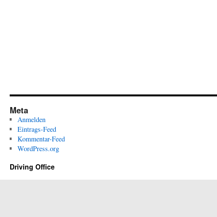
Meta
Anmelden
Eintrags-Feed
Kommentar-Feed
WordPress.org
Driving Office