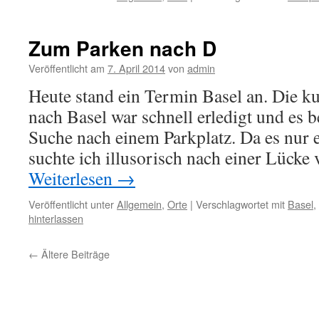
Zum Parken nach D
Veröffentlicht am
7. April 2014
von
admin
Heute stand ein Termin Basel an. Die k
nach Basel war schnell erledigt und es 
Suche nach einem Parkplatz. Da es nur 
suchte ich illusorisch nach einer Lück
Weiterlesen
→
Veröffentlicht unter
Allgemein
,
Orte
|
Verschlagwortet mit
Basel
,
hinterlassen
←
Ältere Beiträge