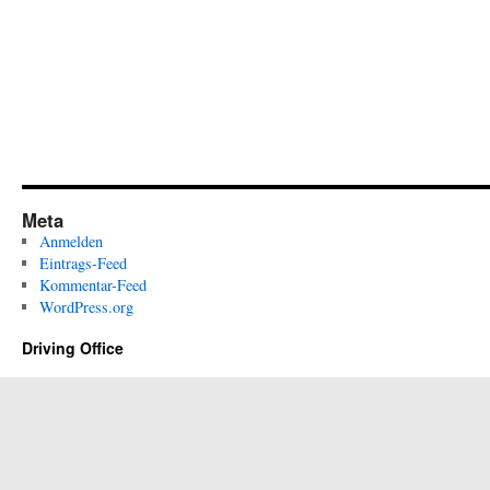
Meta
Anmelden
Eintrags-Feed
Kommentar-Feed
WordPress.org
Driving Office