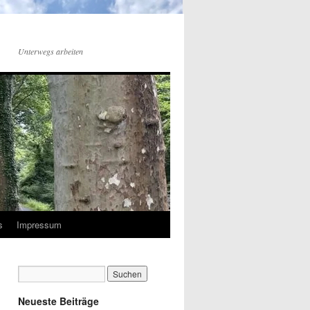
Unterwegs arbeiten
s
Impressum
Neueste Beiträge