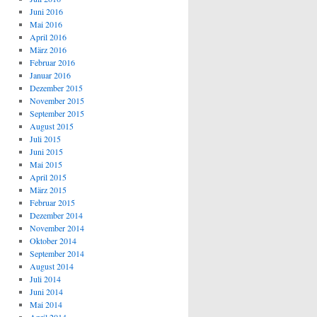
Juni 2016
Mai 2016
April 2016
März 2016
Februar 2016
Januar 2016
Dezember 2015
November 2015
September 2015
August 2015
Juli 2015
Juni 2015
Mai 2015
April 2015
März 2015
Februar 2015
Dezember 2014
November 2014
Oktober 2014
September 2014
August 2014
Juli 2014
Juni 2014
Mai 2014