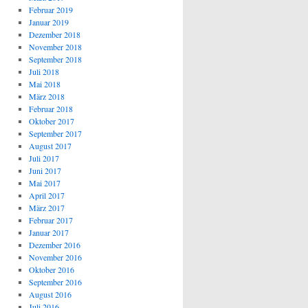
Februar 2019
Januar 2019
Dezember 2018
November 2018
September 2018
Juli 2018
Mai 2018
März 2018
Februar 2018
Oktober 2017
September 2017
August 2017
Juli 2017
Juni 2017
Mai 2017
April 2017
März 2017
Februar 2017
Januar 2017
Dezember 2016
November 2016
Oktober 2016
September 2016
August 2016
Juli 2016