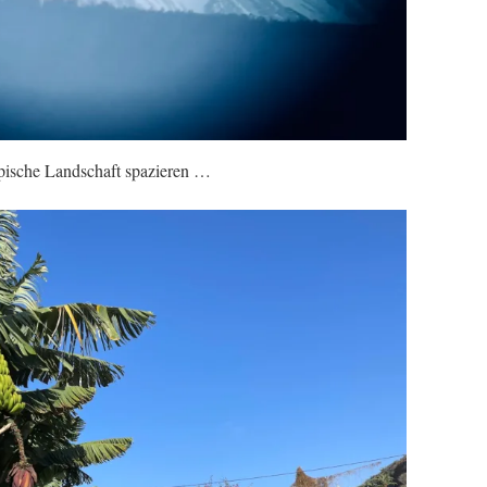
pische Landschaft spazieren …