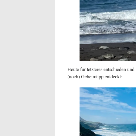
Heute für letzteres entschieden un
(noch) Geheimtipp entdeckt: