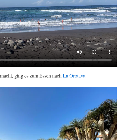
 macht, ging es zum Essen nach
La Orotava
.