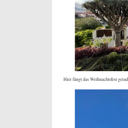
Hier fängt das Weihnachtsfest gerade