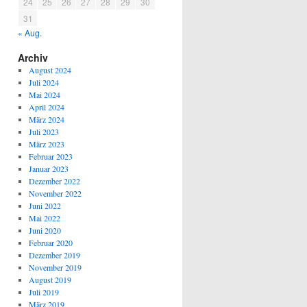
24
25
26
27
28
29
30
31
« Aug.
Archiv
August 2024
Juli 2024
Mai 2024
April 2024
März 2024
Juli 2023
März 2023
Februar 2023
Januar 2023
Dezember 2022
November 2022
Juni 2022
Mai 2022
Juni 2020
Februar 2020
Dezember 2019
November 2019
August 2019
Juli 2019
März 2019