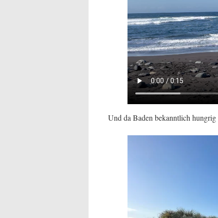
Und da Baden bekanntlich hungrig