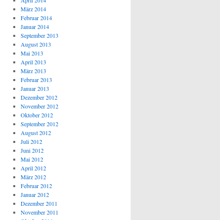
April 2014
März 2014
Februar 2014
Januar 2014
September 2013
August 2013
Mai 2013
April 2013
März 2013
Februar 2013
Januar 2013
Dezember 2012
November 2012
Oktober 2012
September 2012
August 2012
Juli 2012
Juni 2012
Mai 2012
April 2012
März 2012
Februar 2012
Januar 2012
Dezember 2011
November 2011