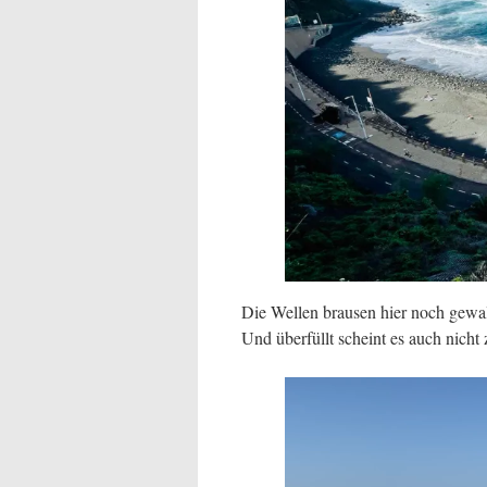
Die Wellen brausen hier noch gewal
Und überfüllt scheint es auch nicht