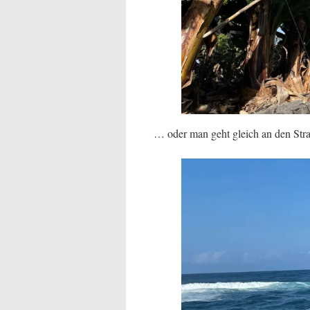
… oder man geht gleich an den Str