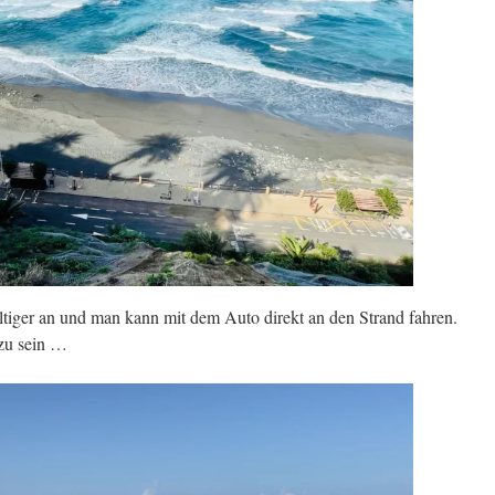
tiger an und man kann mit dem Auto direkt an den Strand fahren.
 zu sein …