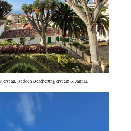
 erst an, ist doch Bescherung erst am 6. Januar.