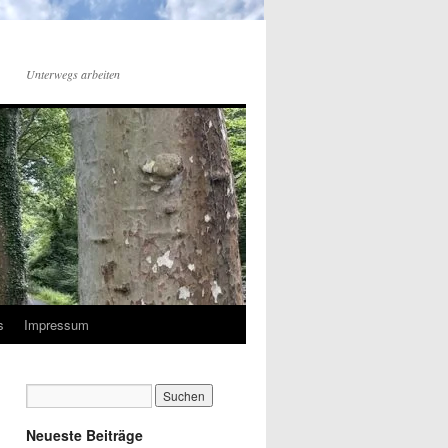
Unterwegs arbeiten
s
Impressum
Neueste Beiträge