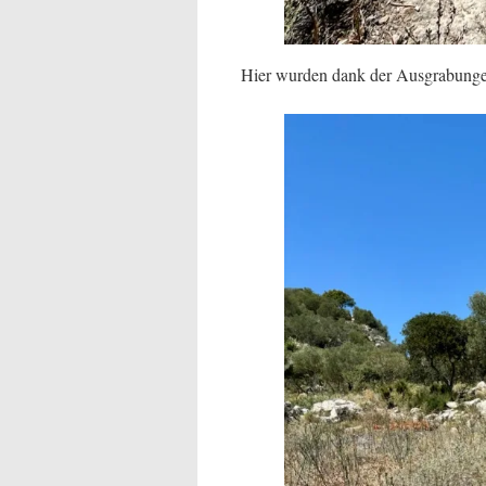
Hier wurden dank der Ausgrabungen