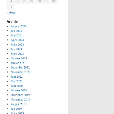
24
25
26
27
28
29
30
31
« Aug.
Archiv
August 2024
Juli 2024
Mai 2024
April 2024
März 2024
Juli 2023
März 2023
Februar 2023
Januar 2023
Dezember 2022
November 2022
Juni 2022
Mai 2022
Juni 2020
Februar 2020
Dezember 2019
November 2019
August 2019
Juli 2019
März 2019