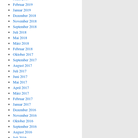
Februar 2019
Januar 2019
Dezember 2018
November 2018
September 2018
Juli 2018
Mai 2018
März 2018
Februar 2018
Oktober 2017
September 2017
August 2017
Juli 2017
Juni 2017
Mai 2017
April 2017
März 2017
Februar 2017
Januar 2017
Dezember 2016
November 2016
Oktober 2016
September 2016
August 2016
Juli 2016