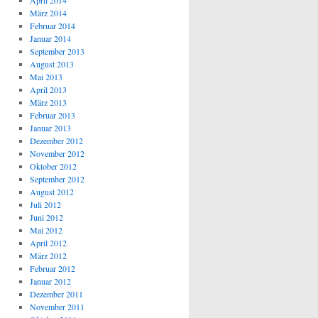
April 2014
März 2014
Februar 2014
Januar 2014
September 2013
August 2013
Mai 2013
April 2013
März 2013
Februar 2013
Januar 2013
Dezember 2012
November 2012
Oktober 2012
September 2012
August 2012
Juli 2012
Juni 2012
Mai 2012
April 2012
März 2012
Februar 2012
Januar 2012
Dezember 2011
November 2011