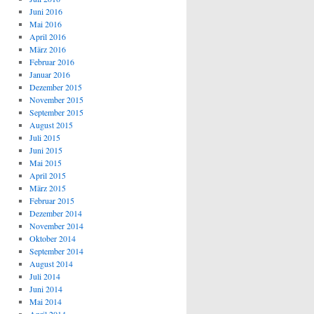
Juni 2016
Mai 2016
April 2016
März 2016
Februar 2016
Januar 2016
Dezember 2015
November 2015
September 2015
August 2015
Juli 2015
Juni 2015
Mai 2015
April 2015
März 2015
Februar 2015
Dezember 2014
November 2014
Oktober 2014
September 2014
August 2014
Juli 2014
Juni 2014
Mai 2014