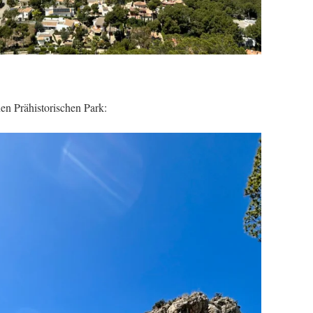
nen Prähistorischen Park: