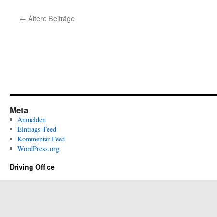
←
Ältere Beiträge
Meta
Anmelden
Eintrags-Feed
Kommentar-Feed
WordPress.org
Driving Office