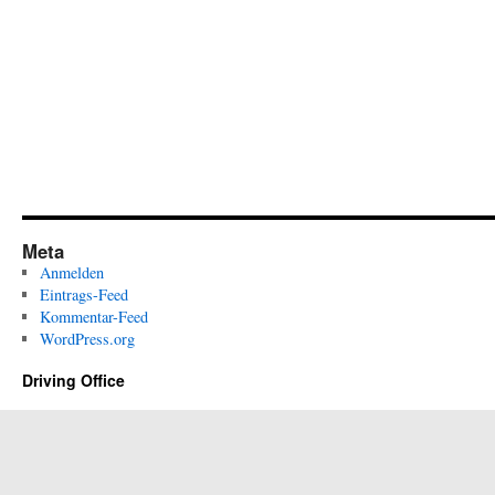
Meta
Anmelden
Eintrags-Feed
Kommentar-Feed
WordPress.org
Driving Office