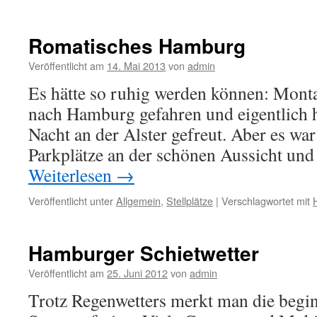
Romatisches Hamburg
Veröffentlicht am
14. Mai 2013
von
admin
Es hätte so ruhig werden können: Mont
nach Hamburg gefahren und eigentlich h
Nacht an der Alster gefreut. Aber es war
Parkplätze an der schönen Aussicht un
Weiterlesen
→
Veröffentlicht unter
Allgemein
,
Stellplätze
|
Verschlagwortet mit
Hamburger Schietwetter
Veröffentlicht am
25. Juni 2012
von
admin
Trotz Regenwetters merkt man die begi