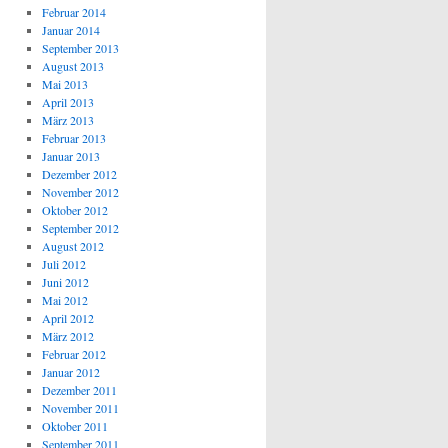
Februar 2014
Januar 2014
September 2013
August 2013
Mai 2013
April 2013
März 2013
Februar 2013
Januar 2013
Dezember 2012
November 2012
Oktober 2012
September 2012
August 2012
Juli 2012
Juni 2012
Mai 2012
April 2012
März 2012
Februar 2012
Januar 2012
Dezember 2011
November 2011
Oktober 2011
September 2011