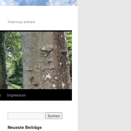
Unterwegs arbeiten
s
Impressum
Neueste Beiträge