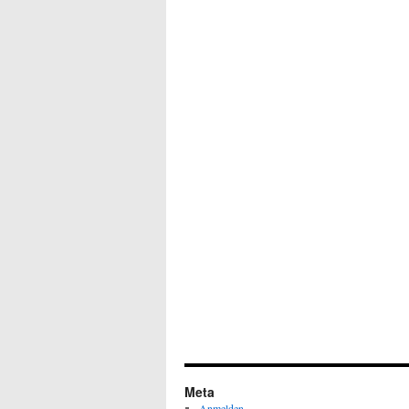
Meta
Anmelden