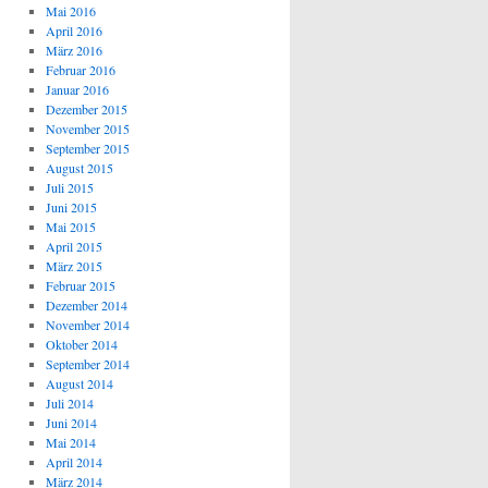
Mai 2016
April 2016
März 2016
Februar 2016
Januar 2016
Dezember 2015
November 2015
September 2015
August 2015
Juli 2015
Juni 2015
Mai 2015
April 2015
März 2015
Februar 2015
Dezember 2014
November 2014
Oktober 2014
September 2014
August 2014
Juli 2014
Juni 2014
Mai 2014
April 2014
März 2014