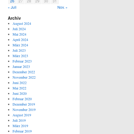
26
27
28
29
30
31
« Juli
Nov. »
Archiv
August 2024
Juli 2024
Mai 2024
April 2024
März 2024
Juli 2023
März 2023
Februar 2023
Januar 2023
Dezember 2022
November 2022
Juni 2022
Mai 2022
Juni 2020
Februar 2020
Dezember 2019
November 2019
August 2019
Juli 2019
März 2019
Februar 2019