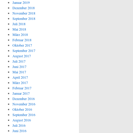
Januar 2019
Dezember 2018
November 2018
September 2018
Juli 2018
Mai 2018
März 2018
Februar 2018
Oktober 2017
September 2017
August 2017
Juli 2017
Juni 2017
Mai 2017
April 2017
März 2017
Februar 2017
Januar 2017
Dezember 2016
November 2016
Oktober 2016
September 2016
August 2016
Juli 2016
Juni 2016