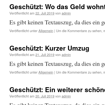
Geschützt: Wo das Geld wohn
Veröffentlicht am
22. Juli 2019
von
admin
Es gibt keinen Textauszug, da dies ein ge
Veröffentlicht unter
Allgemein
|
Um die Kommentare zu sehen, m
Geschützt: Kurzer Umzug
Veröffentlicht am
21. Juli 2019
von
admin
Es gibt keinen Textauszug, da dies ein ge
Veröffentlicht unter
Allgemein
|
Um die Kommentare zu sehen, m
Geschützt: Ein weiterer schön
Veröffentlicht am
20. Juli 2019
von
admin