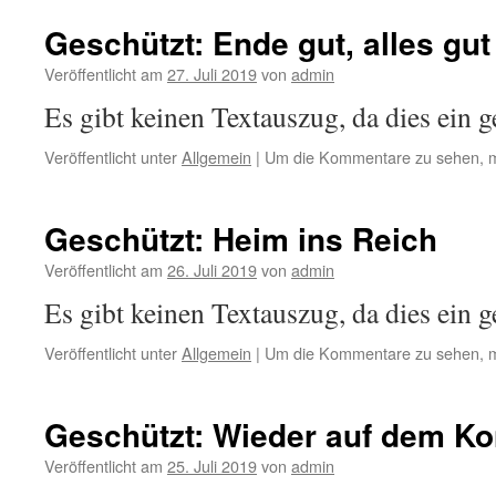
Geschützt: Ende gut, alles gut
Veröffentlicht am
27. Juli 2019
von
admin
Es gibt keinen Textauszug, da dies ein ge
Veröffentlicht unter
Allgemein
|
Um die Kommentare zu sehen, m
Geschützt: Heim ins Reich
Veröffentlicht am
26. Juli 2019
von
admin
Es gibt keinen Textauszug, da dies ein ge
Veröffentlicht unter
Allgemein
|
Um die Kommentare zu sehen, m
Geschützt: Wieder auf dem Ko
Veröffentlicht am
25. Juli 2019
von
admin