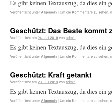
Es gibt keinen Textauszug, da dies ein ge
Veröffentlicht unter
Allgemein
|
Um die Kommentare zu sehen, m
Geschützt: Das Beste kommt 
Veröffentlicht am
24. Juli 2019
von
admin
Es gibt keinen Textauszug, da dies ein ge
Veröffentlicht unter
Allgemein
|
Um die Kommentare zu sehen, m
Geschützt: Kraft getankt
Veröffentlicht am
23. Juli 2019
von
admin
Es gibt keinen Textauszug, da dies ein ge
Veröffentlicht unter
Allgemein
|
Um die Kommentare zu sehen, m