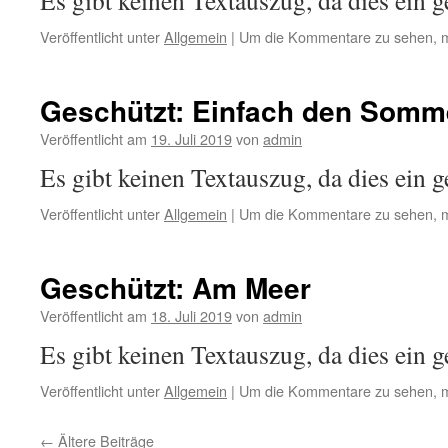
Es gibt keinen Textauszug, da dies ein ge
Veröffentlicht unter
Allgemein
|
Um die Kommentare zu sehen, m
Geschützt: Einfach den Somm
Veröffentlicht am
19. Juli 2019
von
admin
Es gibt keinen Textauszug, da dies ein ge
Veröffentlicht unter
Allgemein
|
Um die Kommentare zu sehen, m
Geschützt: Am Meer
Veröffentlicht am
18. Juli 2019
von
admin
Es gibt keinen Textauszug, da dies ein ge
Veröffentlicht unter
Allgemein
|
Um die Kommentare zu sehen, m
←
Ältere Beiträge