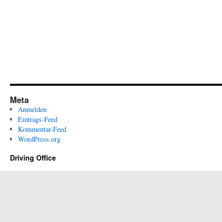
Meta
Anmelden
Eintrags-Feed
Kommentar-Feed
WordPress.org
Driving Office