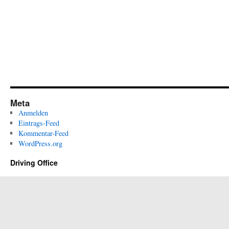
Meta
Anmelden
Eintrags-Feed
Kommentar-Feed
WordPress.org
Driving Office