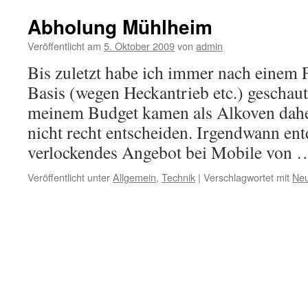
Abholung Mühlheim
Veröffentlicht am
5. Oktober 2009
von
admin
Bis zuletzt habe ich immer nach einem 
Basis (wegen Heckantrieb etc.) geschaut,
meinem Budget kamen als Alkoven dahe
nicht recht entscheiden. Irgendwann ent
verlockendes Angebot bei Mobile von
Veröffentlicht unter
Allgemein
,
Technik
|
Verschlagwortet mit
Ne