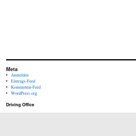
Meta
Anmelden
Eintrags-Feed
Kommentar-Feed
WordPress.org
Driving Office