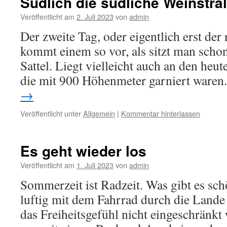
Südlich die südliche Weinstra
Veröffentlicht am
2. Juli 2023
von
admin
Der zweite Tag, oder eigentlich erst der 
kommt einem so vor, als sitzt man sch
Sattel. Liegt vielleicht auch an den heu
die mit 900 Höhenmeter garniert ware
→
Veröffentlicht unter
Allgemein
|
Kommentar hinterlassen
Es geht wieder los
Veröffentlicht am
1. Juli 2023
von
admin
Sommerzeit ist Radzeit. Was gibt es sc
luftig mit dem Fahrrad durch die Lande
das Freiheitsgefühl nicht eingeschränkt 