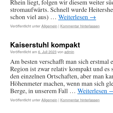
Rhein liegt, folgen wir diesem weiter sü
stromaufwärts. Schnell wurde Heitershe
schon viel aus) …
Weiterlesen
→
Veröffentlicht unter
Allgemein
|
Kommentar hinterlassen
Kaiserstuhl kompakt
Veröffentlicht am
6. Juli 2023
von
admin
Am besten verschafft man sich erstmal 
Region ist zwar relativ kompakt und es
den einzelnen Ortschaften, aber man ka
Höhenmeter machen, wenn man sich gle
Berge, in unserem Fall …
Weiterlesen
Veröffentlicht unter
Allgemein
|
Kommentar hinterlassen