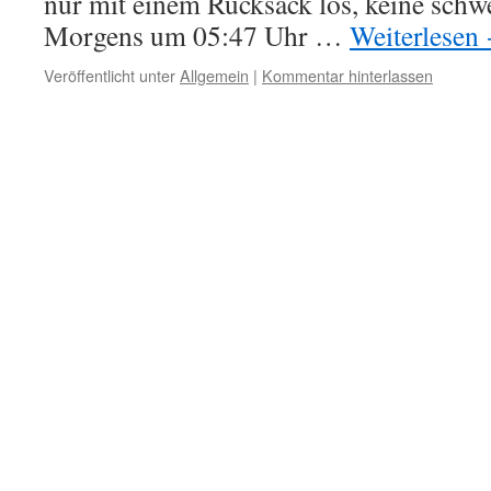
nur mit einem Rucksack los, keine schw
Morgens um 05:47 Uhr …
Weiterlesen
Veröffentlicht unter
Allgemein
|
Kommentar hinterlassen