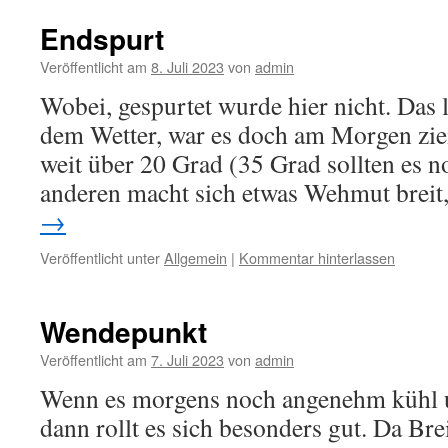
Endspurt
Veröffentlicht am
8. Juli 2023
von
admin
Wobei, gespurtet wurde hier nicht. Das
dem Wetter, war es doch am Morgen zi
weit über 20 Grad (35 Grad sollten es 
anderen macht sich etwas Wehmut breit,
→
Veröffentlicht unter
Allgemein
|
Kommentar hinterlassen
Wendepunkt
Veröffentlicht am
7. Juli 2023
von
admin
Wenn es morgens noch angenehm kühl und
dann rollt es sich besonders gut. Da B