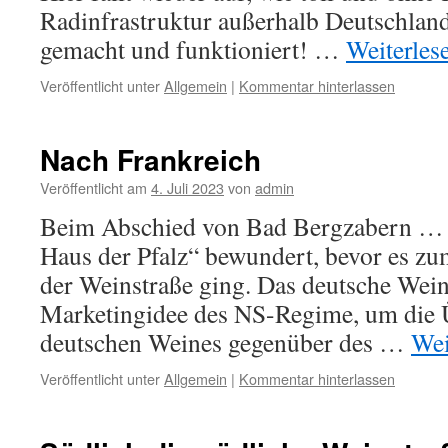
Radinfrastruktur außerhalb Deutschlands
gemacht und funktioniert! …
Weiterles
Veröffentlicht unter
Allgemein
|
Kommentar hinterlassen
Nach Frankreich
Veröffentlicht am
4. Juli 2023
von
admin
Beim Abschied von Bad Bergzabern … 
Haus der Pfalz“ bewundert, bevor es zu
der Weinstraße ging. Das deutsche Wein
Marketingidee des NS-Regime, um die Ü
deutschen Weines gegenüber des …
Wei
Veröffentlicht unter
Allgemein
|
Kommentar hinterlassen