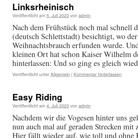
Linksrheinisch
Veröffentlicht am
5. Juli 2023
von
admin
Nach dem Frühstück noch mal schnell de
(deutsch Schlettstadt) besichtigt, wo d
Weihnachtsbrauch erfunden wurde. Und
kleinen Ort hat schon Kaiser Wilhelm de
hinterlassen: Und so ging es gleich wi
Veröffentlicht unter
Allgemein
|
Kommentar hinterlassen
Easy Riding
Veröffentlicht am
4. Juli 2023
von
admin
Nachdem wir die Vogesen hinter uns gel
nun auch mal auf geraden Strecken mit
Hier fällt wieder auf, wie toll und ohn